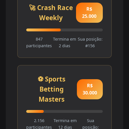
🚀 Crash Race
R$
25.000
Weekly
847
Termina em
Sua posição:
participantes
2 dias
#156
⚽ Sports
R$
Betting
30.000
Masters
2.156
Termina em
Sua
participantes
12 dias
posição: