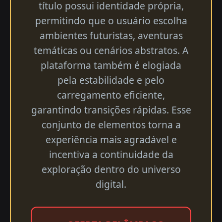
título possui identidade própria,
permitindo que o usuário escolha
ambientes futuristas, aventuras
temáticas ou cenários abstratos. A
plataforma também é elogiada
pela estabilidade e pelo
carregamento eficiente,
garantindo transições rápidas. Esse
conjunto de elementos torna a
experiência mais agradável e
incentiva a continuidade da
exploração dentro do universo
digital.