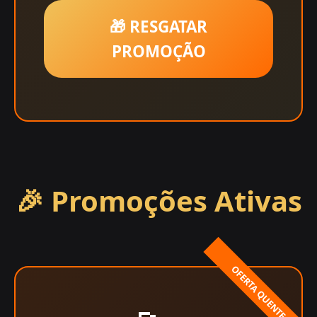
🎁 RESGATAR
PROMOÇÃO
🎉 Promoções Ativas