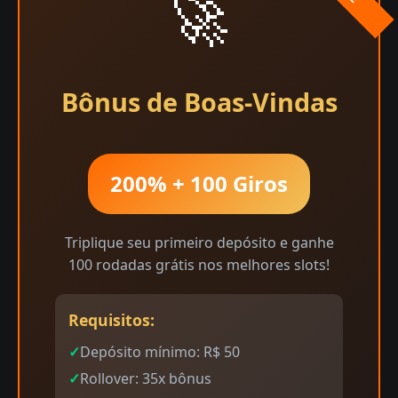
🚀
Bônus de Boas-Vindas
200% + 100 Giros
Triplique seu primeiro depósito e ganhe
100 rodadas grátis nos melhores slots!
Requisitos:
Depósito mínimo: R$ 50
Rollover: 35x bônus