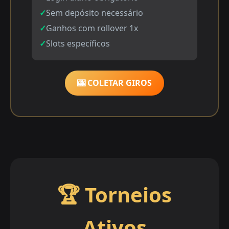
Sem depósito necessário
Ganhos com rollover 1x
Slots específicos
🎰 COLETAR GIROS
🏆 Torneios
Ativos