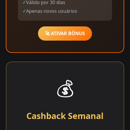
Válido por 30 dias
Apenas novos usuários
🚀 ATIVAR BÔNUS
💰
Cashback Semanal