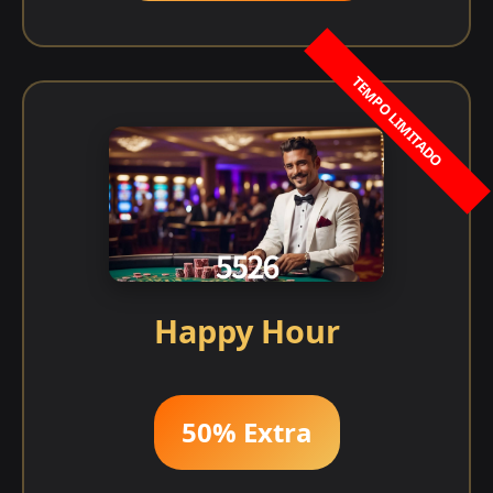
Happy Hour
50% Extra