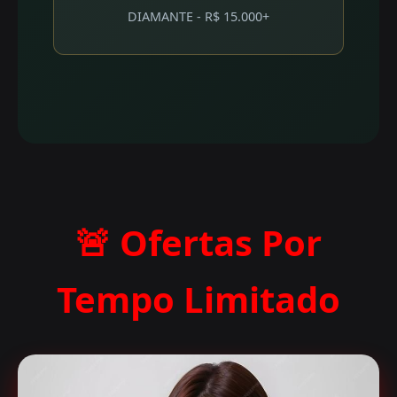
DIAMANTE - R$ 15.000+
🚨 Ofertas Por
Tempo Limitado