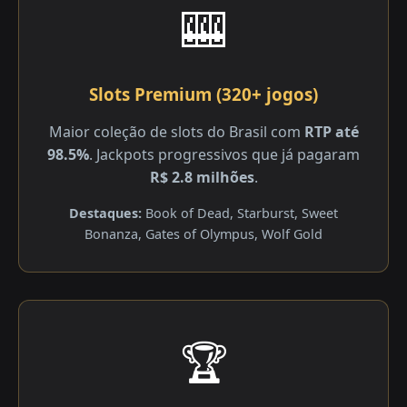
🎰
Slots Premium (320+ jogos)
Maior coleção de slots do Brasil com
RTP até
98.5%
. Jackpots progressivos que já pagaram
R$ 2.8 milhões
.
Destaques:
Book of Dead, Starburst, Sweet
Bonanza, Gates of Olympus, Wolf Gold
🏆