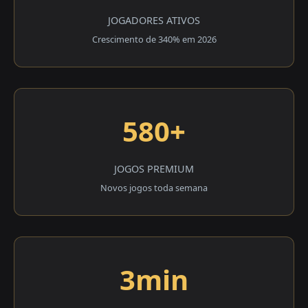
JOGADORES ATIVOS
Crescimento de 340% em 2026
580+
JOGOS PREMIUM
Novos jogos toda semana
3min