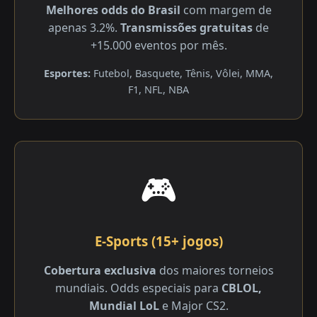
Melhores odds do Brasil
com margem de
apenas 3.2%.
Transmissões gratuitas
de
+15.000 eventos por mês.
Esportes:
Futebol, Basquete, Tênis, Vôlei, MMA,
F1, NFL, NBA
🎮
E-Sports (15+ jogos)
Cobertura exclusiva
dos maiores torneios
mundiais. Odds especiais para
CBLOL,
Mundial LoL
e Major CS2.