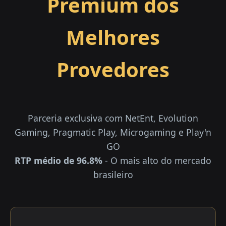
Premium dos
Melhores
Provedores
Parceria exclusiva com NetEnt, Evolution
Gaming, Pragmatic Play, Microgaming e Play'n
GO
RTP médio de 96.8%
- O mais alto do mercado
brasileiro