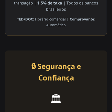
transação |
1.5% de taxa
| Todos os bancos
brasileiros
TED/DOC:
Horário comercial |
Comprovante:
Automático
🔒 Segurança e
Confiança
🏛️