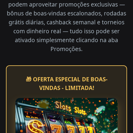
podem aproveitar promoções exclusivas —
bônus de boas-vindas escalonados, rodadas
grátis diárias, cashback semanal e torneios
com dinheiro real — tudo isso pode ser
ativado simplesmente clicando na aba
Promoções.
🎁 OFERTA ESPECIAL DE BOAS-
VINDAS - LIMITADA!