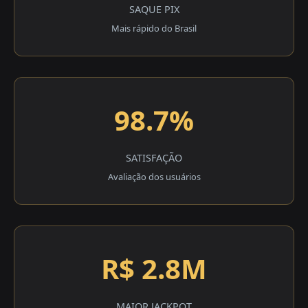
SAQUE PIX
Mais rápido do Brasil
98.7%
SATISFAÇÃO
Avaliação dos usuários
R$ 2.8M
MAIOR JACKPOT