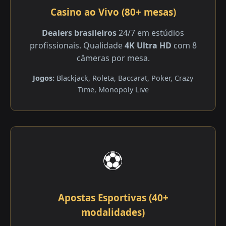
Casino ao Vivo (80+ mesas)
Dealers brasileiros
24/7 em estúdios
profissionais. Qualidade
4K Ultra HD
com 8
câmeras por mesa.
Jogos:
Blackjack, Roleta, Baccarat, Poker, Crazy
Time, Monopoly Live
⚽
Apostas Esportivas (40+
modalidades)