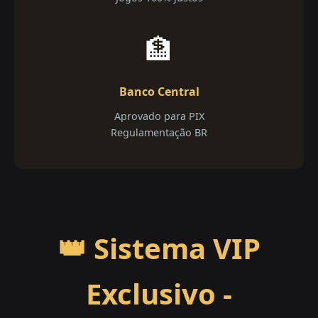
🏦
Banco Central
Aprovado para PIX
Regulamentação BR
👑 Sistema VIP
Exclusivo -