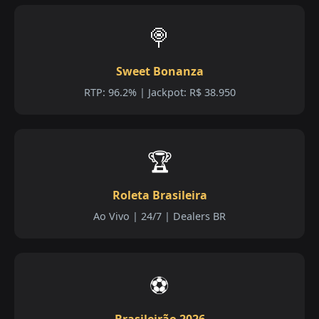
🍭
Sweet Bonanza
RTP: 96.2% | Jackpot: R$ 38.950
🏆
Roleta Brasileira
Ao Vivo | 24/7 | Dealers BR
⚽
Brasileirão 2026