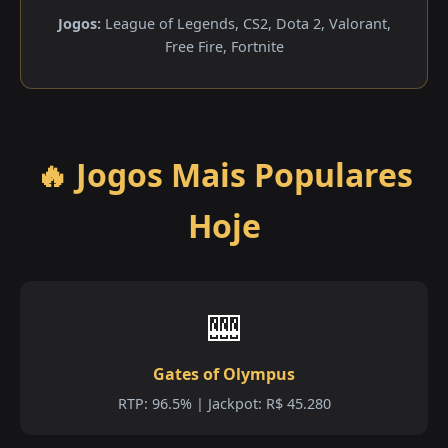
Jogos:
League of Legends, CS2, Dota 2, Valorant,
Free Fire, Fortnite
🔥 Jogos Mais Populares
Hoje
🎰
Gates of Olympus
RTP: 96.5% | Jackpot: R$ 45.280