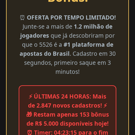
⏰
OFERTA POR TEMPO LIMITADO!
Junte-se a mais de
1.2 milhão de
jogadores
que já descobriram por
que o 5526 é a
#1 plataforma de
apostas do Brasil
. Cadastro em 30
segundos, primeiro saque em 3
minutos!
⚡ ÚLTIMAS 24 HORAS: Mais
de 2.847 novos cadastros! ⚡
🎁 Restam apenas 153 bônus
de R$ 5.000 disponíveis hoje!
⏰ Timer: 04:23:15 para o fim