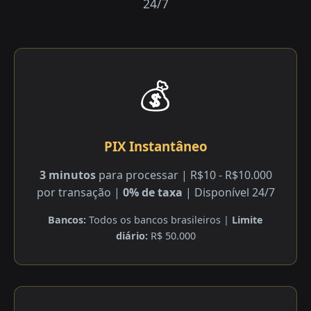
24/7
💰
PIX Instantâneo
3 minutos
para processar | R$10 - R$10.000
por transação |
0% de taxa
| Disponível 24/7
Bancos:
Todos os bancos brasileiros |
Limite
diário:
R$ 50.000