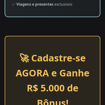
✅
Viagens e presentes
exclusivos
🚀 Cadastre-se
AGORA e Ganhe
R$ 5.000 de
Bônus!