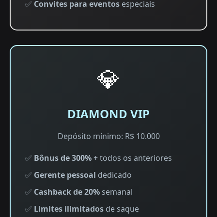
✅
Convites para eventos
especiais
💎
DIAMOND VIP
Depósito mínimo: R$ 10.000
✅
Bônus de 300%
+ todos os anteriores
✅
Gerente pessoal
dedicado
✅
Cashback de 20%
semanal
✅
Limites ilimitados
de saque