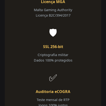
Licença MGA
Malta Gaming Authority
Licença B2C/394/2017
🛡️
SSL 256-bit
Criptografia militar
Dados 100% protegidos
✅
Auditoria eCOGRA
Teste mensal de RTP
Jogos 100% justos