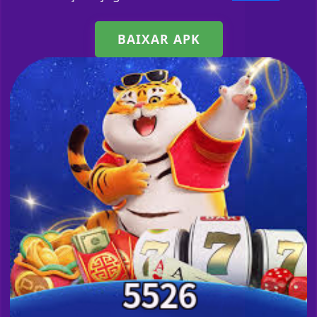
BAIXAR APK