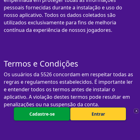
empenhada em proteger todas as informações
pessoais fornecidas durante a instalação e uso do
nosso aplicativo. Todos os dados coletados são
utilizados exclusivamente para fins de melhoria
contínua da experiência de nossos jogadores.
Termos e Condições
Os usuários da 5526 concordam em respeitar todas as
regras e regulamentos estabelecidos. É importante ler
e entender todos os termos antes de instalar o
aplicativo. A violação destes termos pode resultar em
penalizações ou na suspensão da conta.
X
Cadastre-se
Entrar