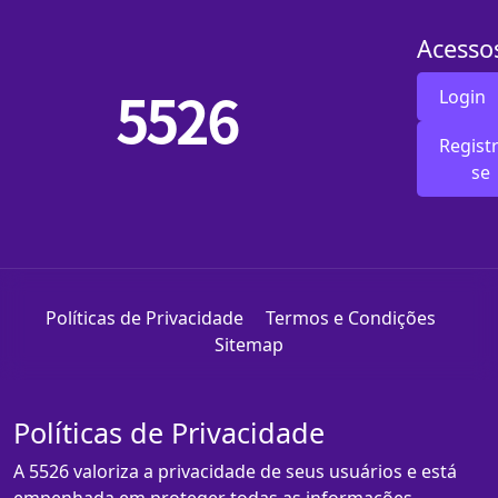
Acesso
Login
Registr
se
Políticas de Privacidade
Termos e Condições
Sitemap
Políticas de Privacidade
A 5526 valoriza a privacidade de seus usuários e está