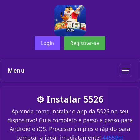
Login
Registrar-se
Menu
⚙️ Instalar 5526
Aprenda como instalar o app da 5526 no seu
dispositivo! Guia completo e passo a passo para
Android e iOS. Processo simples e rápido para
começar a jogar imediatamente!
4455Bet