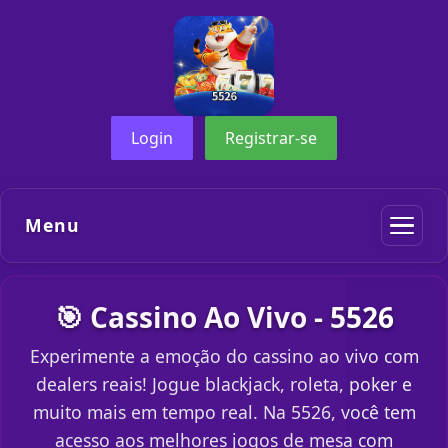
Login
Registrar-se
Menu
🎯 Cassino Ao Vivo - 5526
Experimente a emoção do cassino ao vivo com
dealers reais! Jogue blackjack, roleta, poker e
muito mais em tempo real. Na 5526, você tem
acesso aos melhores jogos de mesa com