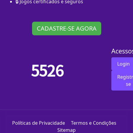
🔒 Jogos certificados e seguros
CADASTRE-SE AGORA
Acesso
Login
Registr
se
Políticas de Privacidade
Termos e Condições
Sitemap