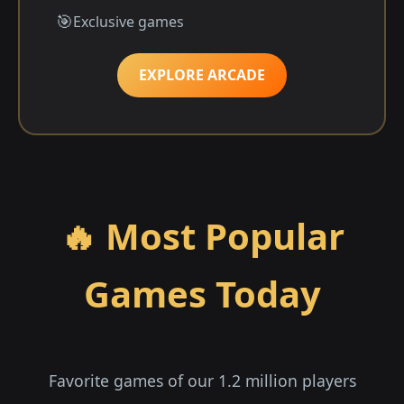
Exclusive games
EXPLORE ARCADE
🔥 Most Popular
Games Today
Favorite games of our 1.2 million players