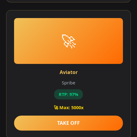
🚀
Aviator
Spribe
RTP: 97%
🚀 Max: 5000x
TAKE OFF