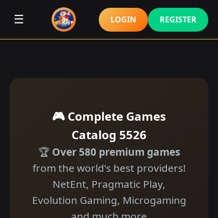
☰
LOGIN
REGISTER
🎮 Complete Games
Catalog 5526
🏆
Over 580 premium games
from the world's best providers!
NetEnt, Pragmatic Play,
Evolution Gaming, Microgaming
and much more