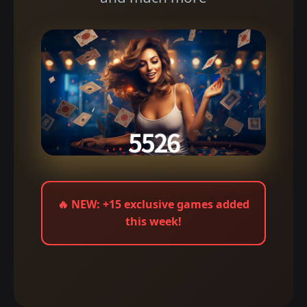
🔥
NEW:
+15 exclusive games added
this week!