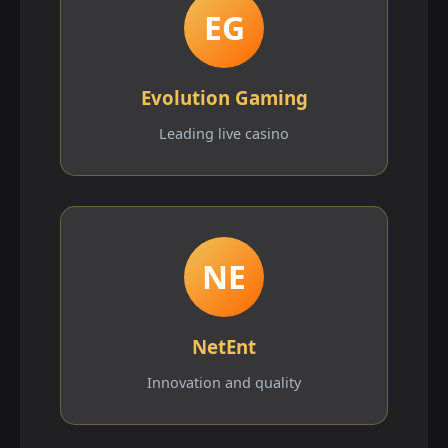
EG
Evolution Gaming
Leading live casino
NE
NetEnt
Innovation and quality