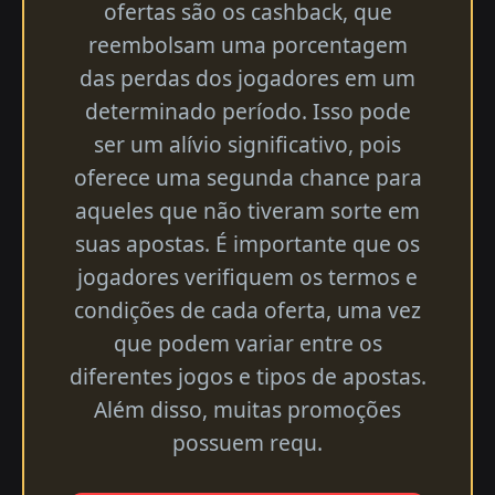
ofertas são os cashback, que
reembolsam uma porcentagem
das perdas dos jogadores em um
determinado período. Isso pode
ser um alívio significativo, pois
oferece uma segunda chance para
aqueles que não tiveram sorte em
suas apostas. É importante que os
jogadores verifiquem os termos e
condições de cada oferta, uma vez
que podem variar entre os
diferentes jogos e tipos de apostas.
Além disso, muitas promoções
possuem requ.