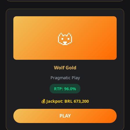
🐺
Wolf Gold
Pragmatic Play
RTP: 96.0%
💰 Jackpot: BRL 673,200
PLAY