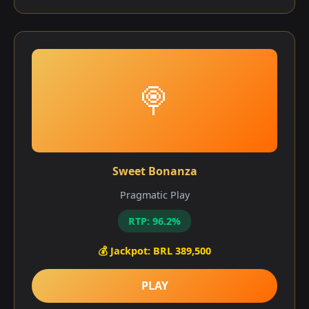
🍭
Sweet Bonanza
Pragmatic Play
RTP: 96.2%
💰 Jackpot: BRL 389,500
PLAY