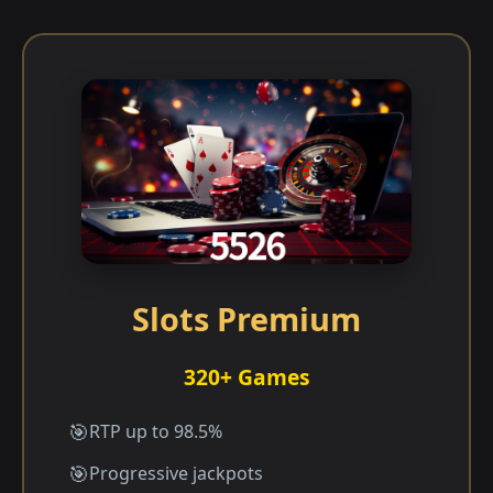
Slots Premium
320+ Games
RTP up to 98.5%
Progressive jackpots