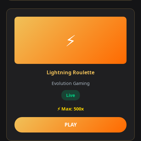
⚡
Lightning Roulette
Evolution Gaming
Live
⚡ Max: 500x
PLAY