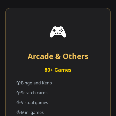
🎮
Arcade & Others
80+ Games
Bingo and Keno
Scratch cards
Virtual games
Mini games