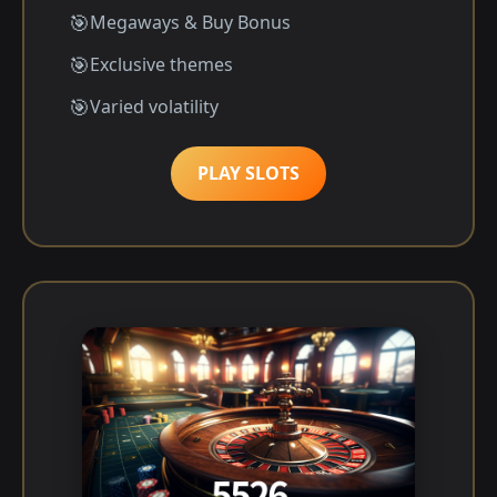
Megaways & Buy Bonus
Exclusive themes
Varied volatility
PLAY SLOTS