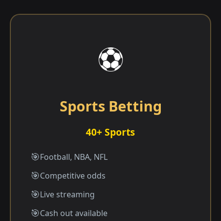
⚽
Sports Betting
40+ Sports
Football, NBA, NFL
Competitive odds
Live streaming
Cash out available