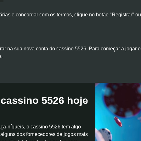
ias e concordar com os termos, clique no botão "Registrar" ou 
rar na sua nova conta do cassino 5526. Para começar a jogar co
s.
 cassino 5526 hoje
aça-níqueis, o cassino 5526 tem algo
 alguns dos fornecedores de jogos mais