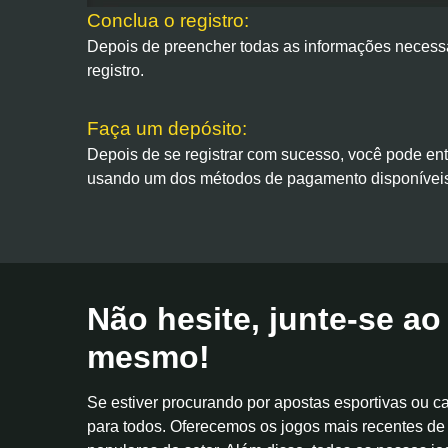
Conclua o registro:
Depois de preencher todas as informações necessár
registro.
Faça um depósito:
Depois de se registrar com sucesso, você pode ent
usando um dos métodos de pagamento disponívei
Não hesite, junte-se ao
mesmo!
Se estiver procurando por apostas esportivas ou c
para todos. Oferecemos os jogos mais recentes de