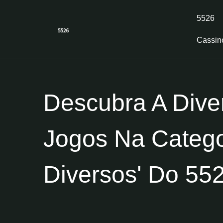
5526
Cassino
Descubra A Dive
Jogos Na Catego
Diversos' Do 55