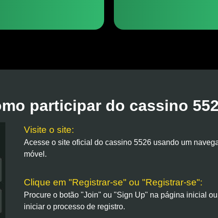
mo participar do cassino 55
Visite o site:
Acesse o site oficial do cassino 5526 usando um naveg
móvel.
Clique em "Registrar-se" ou "Registrar-se":
Procure o botão "Join" ou "Sign Up" na página inicial o
iniciar o processo de registro.