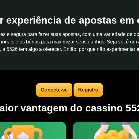
r experiência de apostas em
es e segura para fazer suas apostas, com uma variedade de op
cionais e os bônus para maximizar seus ganhos. Seja você um 
, a 5526 tem algo a oferecer. Então, por que não experimentar 
Conecte-se
Registro
aior vantagem do cassino 55