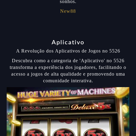
sonhos.
New88
Aplicativo
A Revolução dos Aplicativos de Jogos no 5526
Descubra como a categoria de 'Aplicativo' no 5526
transforma a experiência dos jogadores, facilitando o
acesso a jogos de alta qualidade e promovendo uma
comunidade interativa.