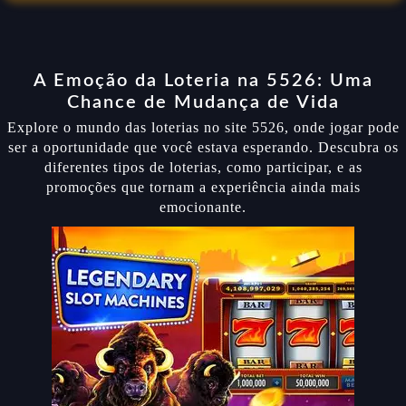
A Emoção da Loteria na 5526: Uma
Chance de Mudança de Vida
Explore o mundo das loterias no site 5526, onde jogar pode
ser a oportunidade que você estava esperando. Descubra os
diferentes tipos de loterias, como participar, e as
promoções que tornam a experiência ainda mais
emocionante.