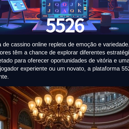
 de cassino online repleta de emoção e variedad
dores têm a chance de explorar diferentes estratég
etado para oferecer oportunidades de vitória e um
jogador experiente ou um novato, a plataforma 55
nte.