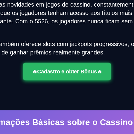
s novidades em jogos de cassino, constantemente
e que os jogadores tenham acesso aos títulos mais
onante. Com o 5526, os jogadores nunca ficam se
 também oferece slots com jackpots progressivos,
e de ganhar prêmios realmente grandes.
🔥Cadastro e obter Bônus🔥
rmações Básicas sobre o Cassino