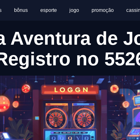
s
bônus
esporte
jogo
promoção
cassi
ua Aventura de 
Registro no 552