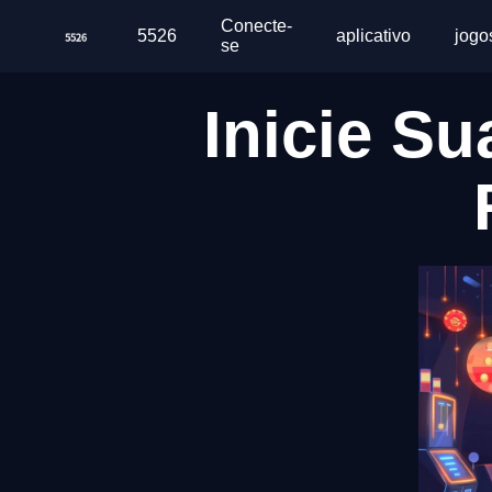
Conecte-
5526
aplicativo
jogo
se
Inicie S