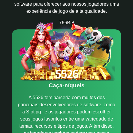
software para oferecer aos nossos jogadores uma
experiência de jogo de alta qualidade.
766Bet
Caça-níqueis
A 5526 tem parceria com muitos dos
principais desenvolvedores de software, como
a Slot pg , e os jogadores podem escolher
seus jogos favoritos entre uma variedade de
temas, recursos e tipos de jogos. Além disso,