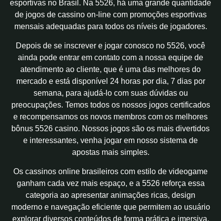
esportivas no Brasil. Na 5526, há uma grande quantidade
de jogos de cassino on-line com promoções esportivas
mensais adequadas para todos os níveis de jogadores.
Depois de se inscrever e jogar conosco no 5526, você
ainda pode entrar em contato com a nossa equipe de
atendimento ao cliente, que é uma das melhores do
mercado e está disponível 24 horas por dia, 7 dias por
semana, para ajudá-lo com suas dúvidas ou
preocupações. Temos todos os nossos jogos certificados
e recompensamos os novos membros com os melhores
bônus 5526 casino. Nossos jogos são os mais divertidos
e interessantes, venha jogar em nosso sistema de
apostas mais simples.
Os cassinos online brasileiros com estilo de videogame
ganham cada vez mais espaço, e a 5526 reforça essa
categoria ao apresentar animações ricas, design
moderno e navegação eficiente que permitem ao usuário
explorar diversos conteúdos de forma prática e imersiva.