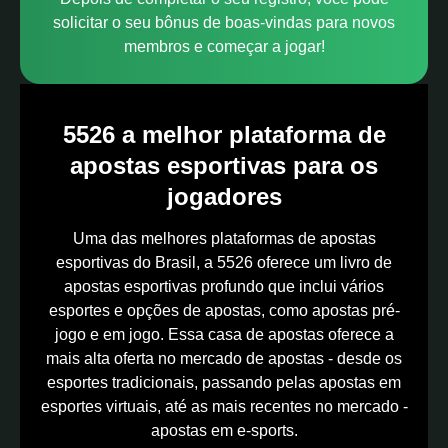
solicitar o seu bônus de boas-vindas para novos
membros e começar a jogar!
5526 a melhor plataforma de
apostas esportivas para os
jogadores
Uma das melhores plataformas de apostas
esportivas do Brasil, a 5526 oferece um livro de
apostas esportivas profundo que inclui vários
esportes e opções de apostas, como apostas pré-
jogo e em jogo. Essa casa de apostas oferece a
mais alta oferta no mercado de apostas - desde os
esportes tradicionais, passando pelas apostas em
esportes virtuais, até as mais recentes no mercado -
apostas em e-sports.