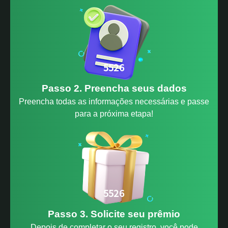
Passo 2. Preencha seus dados
Preencha todas as informações necessárias e passe
para a próxima etapa!
Passo 3. Solicite seu prêmio
Depois de completar o seu registro, você pode