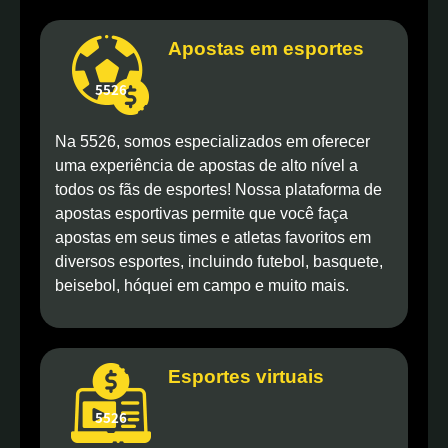
Apostas em esportes
Na 5526, somos especializados em oferecer
uma experiência de apostas de alto nível a
todos os fãs de esportes! Nossa plataforma de
apostas esportivas permite que você faça
apostas em seus times e atletas favoritos em
diversos esportes, incluindo futebol, basquete,
beisebol, hóquei em campo e muito mais.
Esportes virtuais