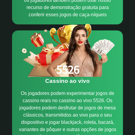
os jogadores também podem usar nosso
recurso de demonstração gratuita para
conferir esses jogos de caça-níqueis
Cassino ao vivo
Os jogadores podem experimentar jogos de
cassino reais no cassino ao vivo 5526. Os
jogadores podem desfrutar de jogos de mesa
clássicos, transmitidos ao vivo para o seu
dispositivo e jogar blackjack, roleta, bacará,
variantes de pôquer e outras opções de jogos