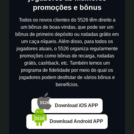
promoções e bônus
Todos os novos clientes do 5526 têm direito a
um bônus de boas-vindas, que pode ser um
bônus de primeiro depósito ou rodadas grátis em
um caça-níqueis. Além disso, para todos os
jogadores atuais, o 5526 organiza regularmente
promoções como bônus de recarga, rodadas
grátis, cashback, etc. Também temos um
programa de fidelidade por meio do qual os
jogadores podem desfrutar de vários bônus e
benefícios.
Download iOS APP
Download Android APP