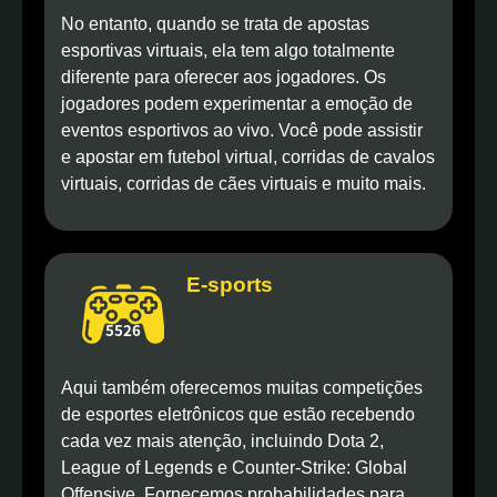
No entanto, quando se trata de apostas
esportivas virtuais, ela tem algo totalmente
diferente para oferecer aos jogadores. Os
jogadores podem experimentar a emoção de
eventos esportivos ao vivo. Você pode assistir
e apostar em futebol virtual, corridas de cavalos
virtuais, corridas de cães virtuais e muito mais.
E-sports
Aqui também oferecemos muitas competições
de esportes eletrônicos que estão recebendo
cada vez mais atenção, incluindo Dota 2,
League of Legends e Counter-Strike: Global
Offensive. Fornecemos probabilidades para