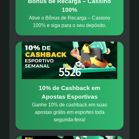
Bônus de Recarga – Cassino
100%
Ative o Bônus de Recarga – Cassino
100% e siga para o seu depósito.
10% de Cashback em
Apostas Esportivas
Ganhe 10% de cashback em suas
apostas grátis em esportes toda
segunda-feira!