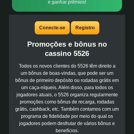
e ganhar prêmios!
Conecte-se
Registro
Promoções e bônus no
cassino 5526
Todos os novos clientes do 5526 têm direito a
um bônus de boas-vindas, que pode ser um
bônus de primeiro depósito ou rodadas grátis em
um caça-níqueis. Além disso, para todos os
jogadores atuais, o 5526 organiza regularmente
promoções como bônus de recarga, rodadas
grátis, cashback, etc. Também contamos com um
programa de fidelidade por meio do qual os
jogadores podem desfrutar de vários bônus e
benefícios.