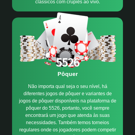
clássicos com crupiês ao vivo.
Pôquer
Não importa qual seja o seu nível, há
diferentes jogos de pôquer e variantes de
jogos de pôquer disponíveis na plataforma de
pôquer do 5526, portanto, você sempre
encontrará um jogo que atenda às suas
necessidades. Também temos torneios
regulares onde os jogadores podem competir