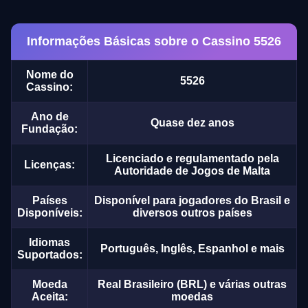
Informações Básicas sobre o Cassino 5526
Nome do
5526
Cassino:
Ano de
Quase dez anos
Fundação:
Licenciado e regulamentado pela
Licenças:
Autoridade de Jogos de Malta
Países
Disponível para jogadores do Brasil e
Disponíveis:
diversos outros países
Idiomas
Português, Inglês, Espanhol e mais
Suportados:
Moeda
Real Brasileiro (BRL) e várias outras
Aceita:
moedas