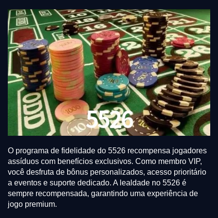
O programa de fidelidade do 5526 recompensa jogadores
assíduos com benefícios exclusivos. Como membro VIP,
você desfruta de bônus personalizados, acesso prioritário
a eventos e suporte dedicado. A lealdade no 5526 é
sempre recompensada, garantindo uma experiência de
jogo premium.