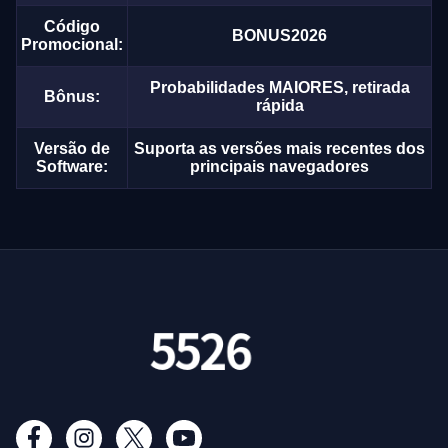
Código
BONUS2026
Promocional:
Probabilidades MAIORES, retirada
Bônus:
rápida
Versão de
Suporta as versões mais recentes dos
Software:
principais navegadores