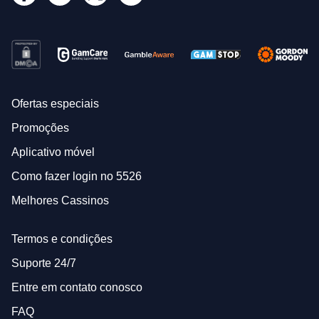
Ofertas especiais
Promoções
Aplicativo móvel
Como fazer login no 5526
Melhores Cassinos
Termos e condições
Suporte 24/7
Entre em contato conosco
FAQ