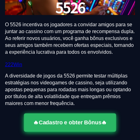
O 5526 incentiva os jogadores a convidar amigos para se
juntar ao cassino com um programa de recompensa dupla.
Ao referir novos usuários, você ganha bônus exclusivos e
seus amigos também recebem ofertas especiais, tornando
a experiência lucrativa para todos os envolvidos.
222Win
A diversidade de jogos da 5526 permite testar múltiplas
estratégias nos videogames de cassino, seja utilizando
apostas pequenas para rodadas mais longas ou optando
por títulos de alta volatilidade que entregam prêmios
maiores com menor frequência.
🔥Cadastro e obter Bônus🔥