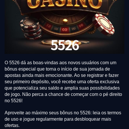
O 5526 dá as boas-vindas aos novos usuários com um
bônus especial que torna o início de sua jornada de
apostas ainda mais emocionante. Ao se registrar e fazer
seu primeiro depósito, você recebe uma oferta exclusiva
que potencializa seu saldo e amplia suas possibilidades
de jogo. Não perca a chance de começar com o pé direito
no 5526!
Aproveite ao máximo seus bônus no 5526: leia os termos
de uso e jogue regularmente para desbloquear mais
ofertas.