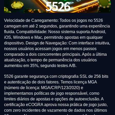
Velocidade de Carregamento: Todos os jogos no 5526
carregam em até 2 segundos, garantindo uma experiência
fluida. Compatibilidade: Nosso sistema suporta Android,
iOS, Windows e Mac, permitindo apostas em qualquer
dispositivo. Design de Navegação: Com interface intuitiva,
nossos usuários acessam jogos em menos passos
comparado a dois concorrentes principais. Após a última
atualização, o tempo de permanência dos usuários
aumentou em 35%, segundo testes A/B.
5526 garante segurança com criptografia SSL de 256 bits
e autenticação de dois fatores. Temos licença MGA
(número de licença: MGA/CRP/123/2020) e
implementamos políticas de jogo responsável, como
limites diários de apostas e opções de autoexclusão. A
certificação eCOGRA aprova nossa prática de jogo justo,
com zero incidentes de vazamento de dados nos últimos