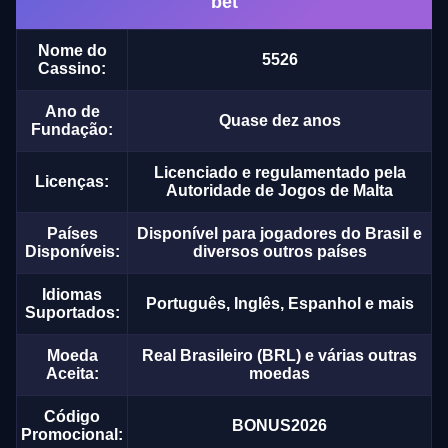
bet
Nome do
5526
Cassino:
Ano de
Quase dez anos
Fundação:
Licenciado e regulamentado pela
Licenças:
Autoridade de Jogos de Malta
Países
Disponível para jogadores do Brasil e
Disponíveis:
diversos outros países
Idiomas
Português, Inglês, Espanhol e mais
Suportados:
Moeda
Real Brasileiro (BRL) e várias outras
Aceita:
moedas
Código
BONUS2026
Promocional: